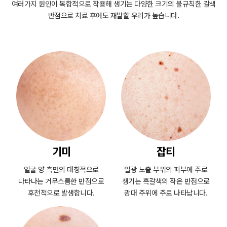
여러가지 원인이 복합적으로 작용해 생기는
다양한 크기의 불규칙한 갈색
반점으로 치료 후에도 재발할 우려가 높습니다.
기미
잡티
얼굴 양 측면의 대칭적으로
일광 노출 부위의 피부에 주로
나타나는 거무스름한 반점으로
생기는 흑갈색의 작은 반점으로
후천적으로 발생합니다.
광대 주위에 주로 나타납니다.