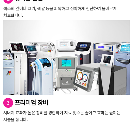
색소의 깊이나 크기, 색깔 등을 파악하고 정확하게 진단하여 올바르게
치료합니다.
프리미엄 장비
3
시너지 효과가 높은 장비를 병합하여 치료 횟수는 줄이고 효과는 높이는
시술을 합니다.