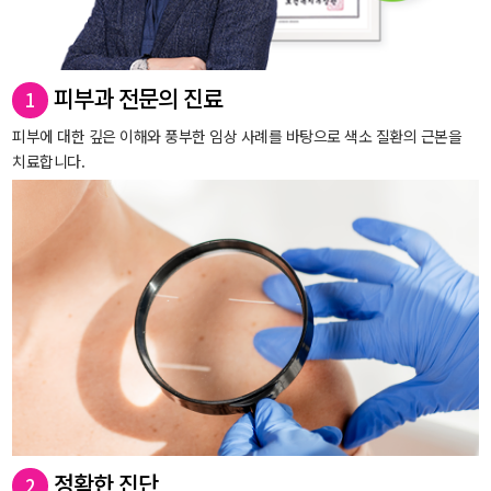
피부과 전문의 진료
1
피부에 대한 깊은 이해와 풍부한 임상 사례를 바탕으로 색소 질환의 근본을
치료합니다.
정확한 진단
2