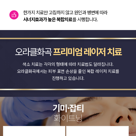
한가지 치료만 고집하지 않고 원인과 병변에 따라
시너지효과가 높은 복합치료
를 시행합니다.
오라클화곡
프리미엄 레이저 치료
색소 치료는 각각의 형태에 따라 치료법도 달라집니다.
오라클화곡에서는 피부 표면 손상을 줄인 복합 레이저 치료를
진행하고 있습니다.
기미·잡티
화이트닝